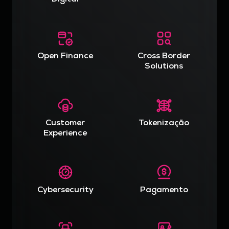
Open Finance
Cross Border
Solutions
Customer
Tokenização
Experience
Cybersecurity
Pagamento