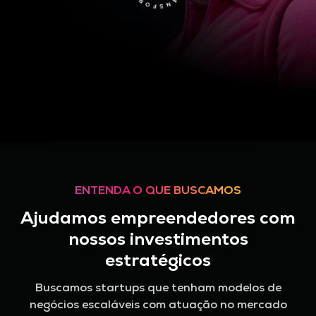
ENTENDA O QUE BUSCAMOS
Ajudamos empreendedores com
nossos investimentos
estratégicos
Buscamos startups que tenham modelos de
negócios escaláveis com atuação no mercado