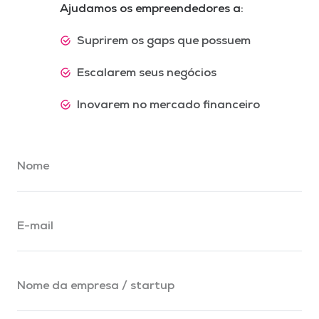
Ajudamos os empreendedores a:
Suprirem os gaps que possuem
Escalarem seus negócios
Inovarem no mercado financeiro
Nome
E-mail
Nome da empresa / startup