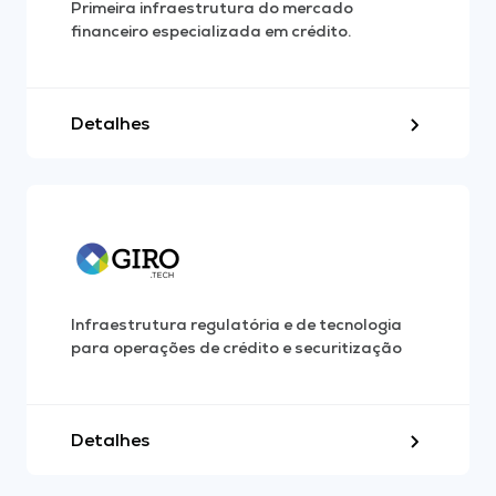
Primeira infraestrutura do mercado
financeiro especializada em crédito.
Detalhes
Infraestrutura regulatória e de tecnologia
para operações de crédito e securitização
Detalhes