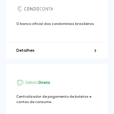
O banco oficial dos condomínios brasileiros.
Detalhes
Centralizador de pagamento de boletos e
contas de consumo.