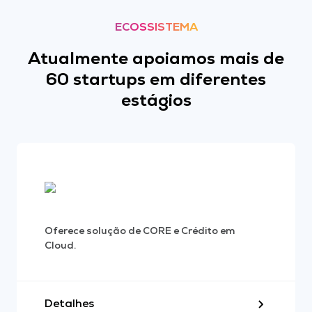
ECOSSISTEMA
Atualmente apoiamos mais de
60 startups em diferentes
estágios
Oferece solução de CORE e Crédito em
Cloud.
Detalhes