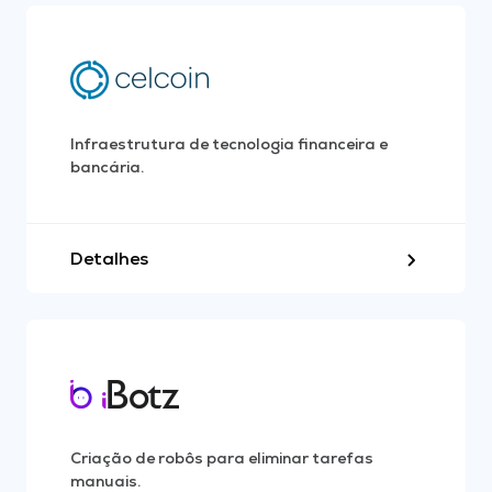
Infraestrutura de tecnologia financeira e
bancária.
Detalhes
Criação de robôs para eliminar tarefas
manuais.