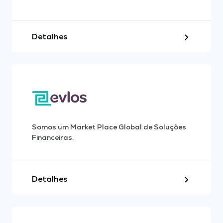
Detalhes
Somos um Market Place Global de Soluções
Financeiras.
Detalhes