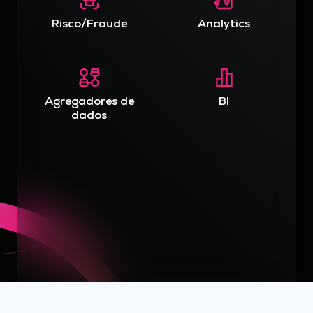
Risco/Fraude
Analytics
Agregadores de
BI
dados