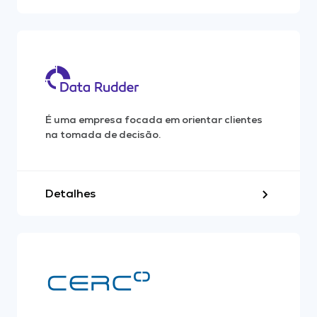
É uma empresa focada em orientar clientes
na tomada de decisão.
Detalhes